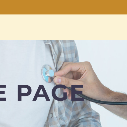
E PAGE