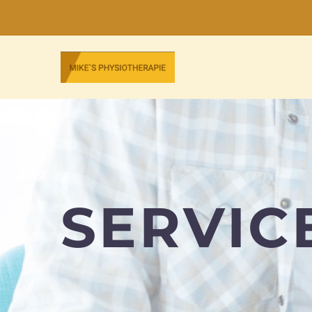
SERVIC