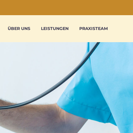
ÜBER UNS
LEISTUNGEN
PRAXISTEAM