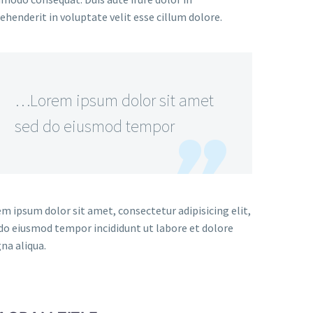
ehenderit in voluptate velit esse cillum dolore.
…Lorem ipsum dolor sit amet
sed do eiusmod tempor
m ipsum dolor sit amet, consectetur adipisicing elit,
do eiusmod tempor incididunt ut labore et dolore
na aliqua.