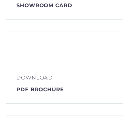
SHOWROOM CARD
DOWNLOAD
PDF BROCHURE