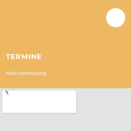
TERMINE
Nach Vereinbarung