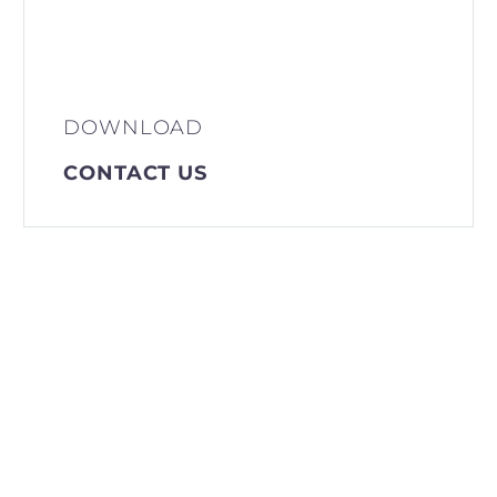
DOWNLOAD
CONTACT US