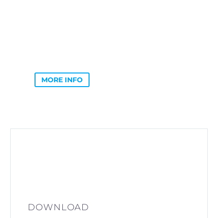
MORE INFO
DOWNLOAD